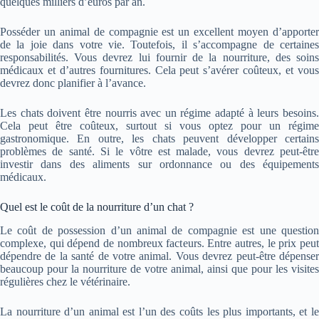
quelques milliers d’euros par an.
Posséder un animal de compagnie est un excellent moyen d’apporter
de la joie dans votre vie. Toutefois, il s’accompagne de certaines
responsabilités. Vous devrez lui fournir de la nourriture, des soins
médicaux et d’autres fournitures. Cela peut s’avérer coûteux, et vous
devrez donc planifier à l’avance.
Les chats doivent être nourris avec un régime adapté à leurs besoins.
Cela peut être coûteux, surtout si vous optez pour un régime
gastronomique. En outre, les chats peuvent développer certains
problèmes de santé. Si le vôtre est malade, vous devrez peut-être
investir dans des aliments sur ordonnance ou des équipements
médicaux.
Quel est le coût de la nourriture d’un chat ?
Le coût de possession d’un animal de compagnie est une question
complexe, qui dépend de nombreux facteurs. Entre autres, le prix peut
dépendre de la santé de votre animal. Vous devrez peut-être dépenser
beaucoup pour la nourriture de votre animal, ainsi que pour les visites
régulières chez le vétérinaire.
La nourriture d’un animal est l’un des coûts les plus importants, et le