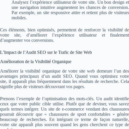
Analysez l’expérience utilisateur de votre site. Un bon design et
une navigation intuitive augmentent les chances de conversion.
Par exemple, un site responsive attire et retient plus de visiteurs
mobiles.
Ces éléments, bien optimisés, permettent de renforcer la visibilité de
votre site, d’améliorer l’expérience utilisateur et finalement
d’augmenter vos conversions.
L’Impact de l’Audit SEO sur le Trafic de Site Web
Amélioration de la Visibilité Organique
Améliorer la visibilité organique de votre site web demeure l’un des
avantages principaux d’un audit SEO. Quand vous optimisez votre
site, il apparaît plus fréquemment dans les résultats de recherche. Cela
signifie plus de visiteurs découvrant vos pages.
Prenons l’exemple de l’optimisation des mots-clés. Un audit identifie
ceux que votre public cible utilise. Plutôt que de deviner, vous savez
quels termes intégrer. Un site de e-commerce vendant des chaussures
pourrait découvrir que « chaussures de sport confortables » génère
beaucoup de recherches. En intégrant ce terme de façon naturelle,
votre site apparaît plus souvent quand les gens cherchent ce type de