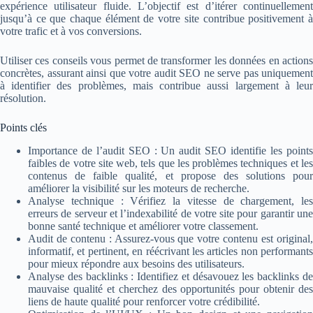
expérience utilisateur fluide. L’objectif est d’itérer continuellement
jusqu’à ce que chaque élément de votre site contribue positivement à
votre trafic et à vos conversions.
Utiliser ces conseils vous permet de transformer les données en actions
concrètes, assurant ainsi que votre audit SEO ne serve pas uniquement
à identifier des problèmes, mais contribue aussi largement à leur
résolution.
Points clés
Importance de l’audit SEO : Un audit SEO identifie les points
faibles de votre site web, tels que les problèmes techniques et les
contenus de faible qualité, et propose des solutions pour
améliorer la visibilité sur les moteurs de recherche.
Analyse technique : Vérifiez la vitesse de chargement, les
erreurs de serveur et l’indexabilité de votre site pour garantir une
bonne santé technique et améliorer votre classement.
Audit de contenu : Assurez-vous que votre contenu est original,
informatif, et pertinent, en réécrivant les articles non performants
pour mieux répondre aux besoins des utilisateurs.
Analyse des backlinks : Identifiez et désavouez les backlinks de
mauvaise qualité et cherchez des opportunités pour obtenir des
liens de haute qualité pour renforcer votre crédibilité.