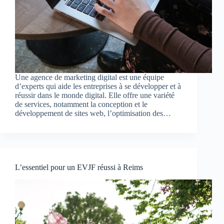
Une agence de marketing digital est une équipe
d’experts qui aide les entreprises à se développer et à
réussir dans le monde digital. Elle offre une variété
de services, notamment la conception et le
développement de sites web, l’optimisation des…
L’essentiel pour un EVJF réussi à Reims