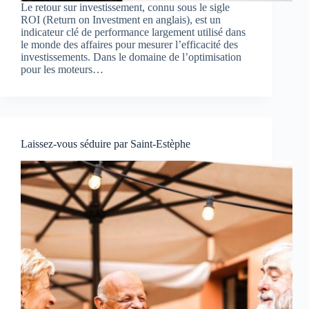
Le retour sur investissement, connu sous le sigle
ROI (Return on Investment en anglais), est un
indicateur clé de performance largement utilisé dans
le monde des affaires pour mesurer l’efficacité des
investissements. Dans le domaine de l’optimisation
pour les moteurs…
Laissez-vous séduire par Saint-Estèphe