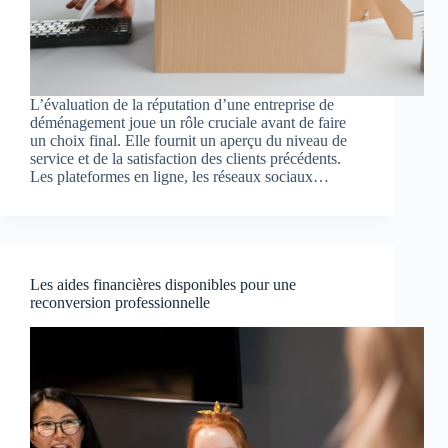
L’évaluation de la réputation d’une entreprise de
déménagement joue un rôle cruciale avant de faire
un choix final. Elle fournit un aperçu du niveau de
service et de la satisfaction des clients précédents.
Les plateformes en ligne, les réseaux sociaux…
Les aides financières disponibles pour une
reconversion professionnelle