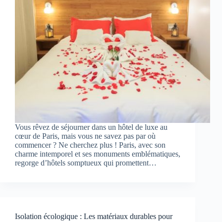
Vous rêvez de séjourner dans un hôtel de luxe au
cœur de Paris, mais vous ne savez pas par où
commencer ? Ne cherchez plus ! Paris, avec son
charme intemporel et ses monuments emblématiques,
regorge d’hôtels somptueux qui promettent…
Isolation écologique : Les matériaux durables pour