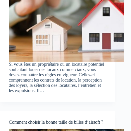
Si vous êtes un propriétaire ou un locataire potentiel
souhaitant louer des locaux commerciaux, vous
devez connaître les règles en vigueur. Celles-ci
comprennent les contrats de location, la perception
des loyers, la sélection des locataires, l’entretien et
les expulsions. Il…
Comment choisir la bonne taille de billes d’airsoft ?