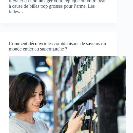
d’éviter d’endommager votre réplique ou votre fusil
à cause de billes trop grosses pour l’arme. Les
billes…
Comment découvrir les combinaisons de saveurs du
monde entier au supermarché ?