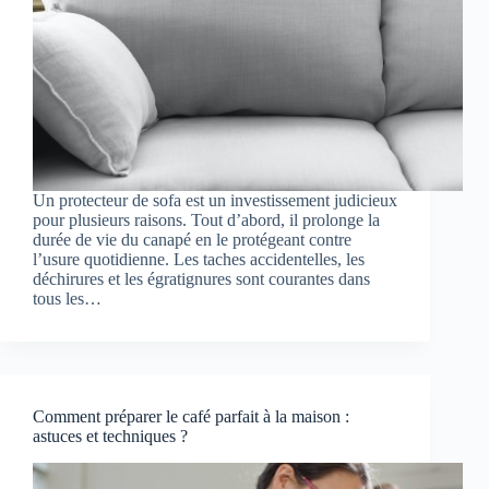
Un protecteur de sofa est un investissement judicieux
pour plusieurs raisons. Tout d’abord, il prolonge la
durée de vie du canapé en le protégeant contre
l’usure quotidienne. Les taches accidentelles, les
déchirures et les égratignures sont courantes dans
tous les…
Comment préparer le café parfait à la maison :
astuces et techniques ?