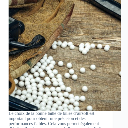
Le choix de la bonne taille de billes d’airsoft est
important pour obtenir une précision et des
performances fiables. Cela vous permet également