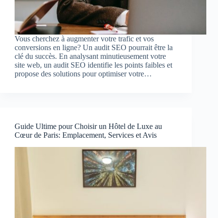
Vous cherchez à augmenter votre trafic et vos
conversions en ligne? Un audit SEO pourrait être la
clé du succès. En analysant minutieusement votre
site web, un audit SEO identifie les points faibles et
propose des solutions pour optimiser votre…
Guide Ultime pour Choisir un Hôtel de Luxe au
Cœur de Paris: Emplacement, Services et Avis