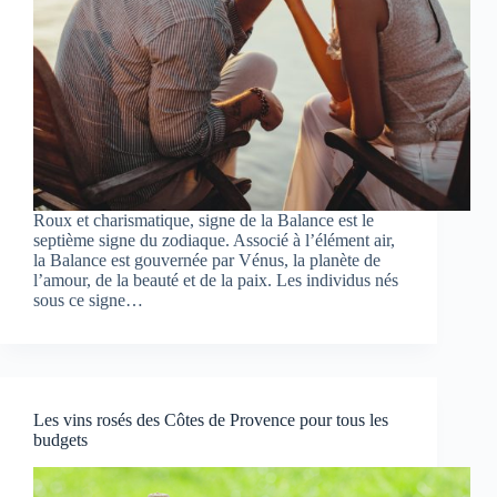
Roux et charismatique, signe de la Balance est le
septième signe du zodiaque. Associé à l’élément air,
la Balance est gouvernée par Vénus, la planète de
l’amour, de la beauté et de la paix. Les individus nés
sous ce signe…
Les vins rosés des Côtes de Provence pour tous les
budgets