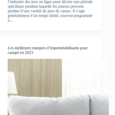
l’industrie des jeux en ligne pour décrire une période
spécifique pendant laquelle les joueurs peuvent
profiter d’une variété de jeux de casino. Il s’agit
généralement d’un temps limité, souvent programmé
à…
Les meilleures marques d’imperméabilisants pour
canapé en 2023