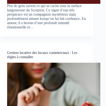
Peu de gens savent ce qui se cache sous la surface
langoureuse du Scorpion. Ce signe d’eau très
perspicace est un compagnon mystérieux mais
profondément aimant lorsqu’on lui fait confiance. En
amour, il a besoin d’une profonde intimité
émotionnelle et…
Gestion locative des locaux commerciaux : Les
règles à connaître