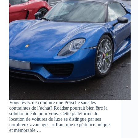
Vous rêvez de conduire une Porsche sans les
contraintes de l’achat? Roadstr pourrait bien être la
solution idéale pour vous. Cette plateforme de
location de voitures de luxe se distingue par ses
nombreux avantages, offrant une expérience unique
et mémorable.…