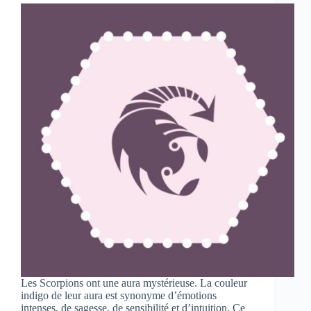
Les Scorpions ont une aura mystérieuse. La couleur
indigo de leur aura est synonyme d’émotions
intenses, de sagesse, de sensibilité et d’intuition. Ce