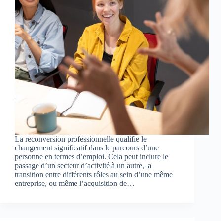
La reconversion professionnelle qualifie le
changement significatif dans le parcours d’une
personne en termes d’emploi. Cela peut inclure le
passage d’un secteur d’activité à un autre, la
transition entre différents rôles au sein d’une même
entreprise, ou même l’acquisition de…