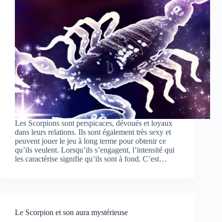
Les Scorpions sont perspicaces, dévoués et loyaux
dans leurs relations. Ils sont également très sexy et
peuvent jouer le jeu à long terme pour obtenir ce
qu’ils veulent. Lorsqu’ils s’engagent, l’intensité qui
les caractérise signifie qu’ils sont à fond. C’est…
Le Scorpion et son aura mystérieuse