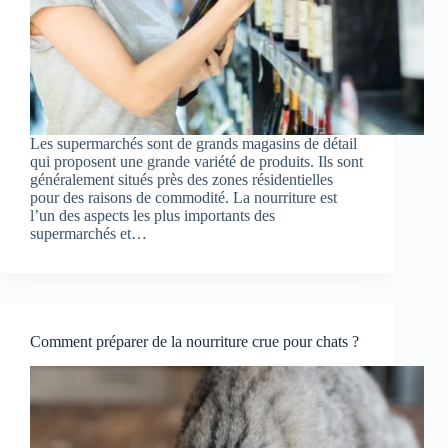
Les supermarchés sont de grands magasins de détail
qui proposent une grande variété de produits. Ils sont
généralement situés près des zones résidentielles
pour des raisons de commodité. La nourriture est
l’un des aspects les plus importants des
supermarchés et…
Comment préparer de la nourriture crue pour chats ?