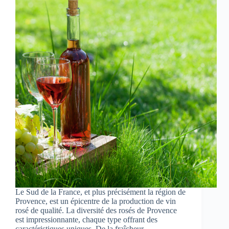
Le Sud de la France, et plus précisément la région de
Provence, est un épicentre de la production de vin
rosé de qualité. La diversité des rosés de Provence
est impressionnante, chaque type offrant des
caractéristiques uniques. De la fraîcheur…