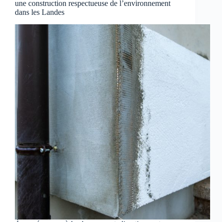
une construction respectueuse de l’environnement
dans les Landes