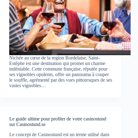
Nichée au cœur de la region Bordelaise, Saint-
Estèphe est une destination qui promet un charme
indéniable. Cette commune française, réputée pour
ses vignobles opulents, offre un panorama à couper
le souffle, agrémenté par des vues pittoresques de ses
vastes vignobles…
Le guide ultime pour profiter de votre casinostund
sur Casinostund.se
Le concept de Casinostund est un terme utilisé dans