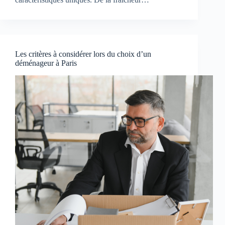
Les critères à considérer lors du choix d’un
déménageur à Paris