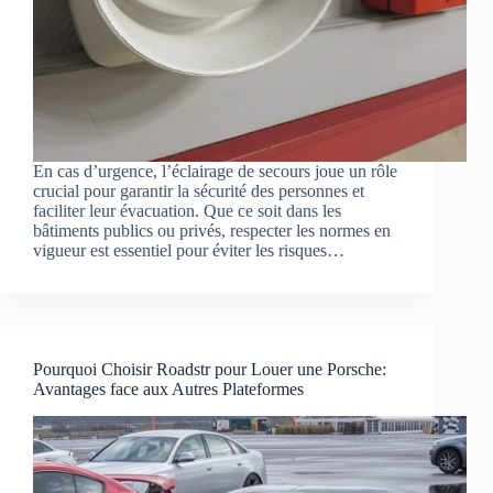
En cas d’urgence, l’éclairage de secours joue un rôle
crucial pour garantir la sécurité des personnes et
faciliter leur évacuation. Que ce soit dans les
bâtiments publics ou privés, respecter les normes en
vigueur est essentiel pour éviter les risques…
Pourquoi Choisir Roadstr pour Louer une Porsche:
Avantages face aux Autres Plateformes