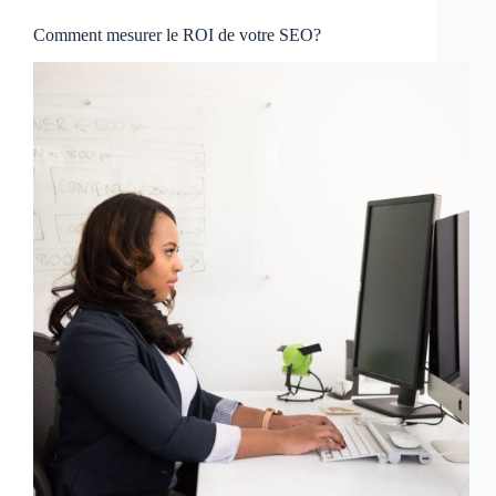
Comment mesurer le ROI de votre SEO?