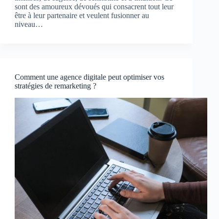
sont des amoureux dévoués qui consacrent tout leur
être à leur partenaire et veulent fusionner au
niveau…
Comment une agence digitale peut optimiser vos
stratégies de remarketing ?