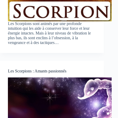
Les Scorpions sont animés par une profonde
intuition qui les aide à conserver leur force et leur
énergie intactes. Mais à leur niveau de vibration le
plus bas, ils sont enclins à l’obsession, à la
vengeance et à des tactiques…
Les Scorpions : Amants passionnés