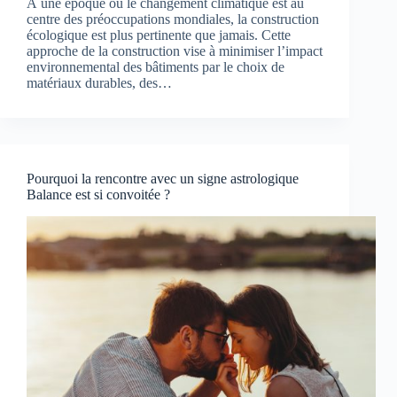
À une époque où le changement climatique est au
centre des préoccupations mondiales, la construction
écologique est plus pertinente que jamais. Cette
approche de la construction vise à minimiser l’impact
environnemental des bâtiments par le choix de
matériaux durables, des…
Pourquoi la rencontre avec un signe astrologique
Balance est si convoitée ?