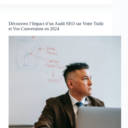
Découvrez l’Impact d’un Audit SEO sur Votre Trafic
et Vos Conversions en 2024