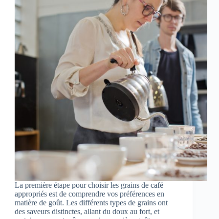
La première étape pour choisir les grains de café
appropriés est de comprendre vos préférences en
matière de goût. Les différents types de grains ont
des saveurs distinctes, allant du doux au fort, et