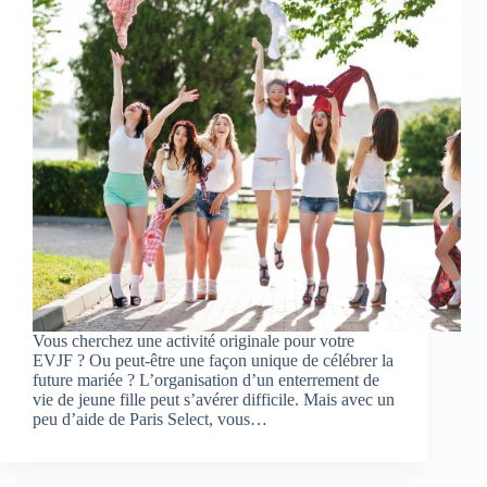
Vous cherchez une activité originale pour votre
EVJF ? Ou peut-être une façon unique de célébrer la
future mariée ? L’organisation d’un enterrement de
vie de jeune fille peut s’avérer difficile. Mais avec un
peu d’aide de Paris Select, vous…